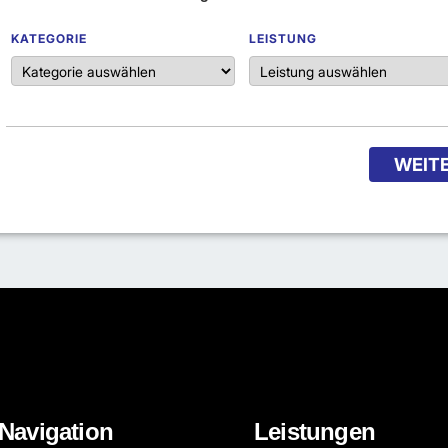
KATEGORIE
LEISTUNG
WEIT
Navigation
Leistungen