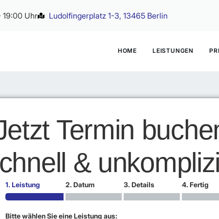
 19:00 Uhr
Ludolfingerplatz 1-3, 13465 Berlin
HOME
LEISTUNGEN
PR
Jetzt Termin buche
chnell & unkomplizi
1. Leistung
2. Datum
3. Details
4. Fertig
Bitte wählen Sie eine Leistung aus: